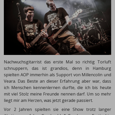
Nachwuchsgitarrist das erste Mal so richtig Torluft
schnuppern, das ist grandios, denn in Hamburg
spielten AOP immerhin als Support von Millencolin und
Veara. Das Beste an dieser Erfahrung aber war, dass
ich Menschen kennenlernen durfte, die ich bis heute
mit viel Stolz meine Freunde nennen darf. Um so mehr
liegt mir am Herzen, was jetzt gerade passiert.
Vor 2 Jahren spielten sie eine Show trotz langer