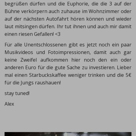
begrüßen dürfen und die Euphorie, die die 3 auf der
Bühne verkörpern auch zuhause im Wohnzimmer oder
auf der nächsten Autofahrt hören können und wieder
laut mitsingen dürfen. Ihr tut ihnen und auch mir damit
einen riesen Gefallen! <3
Für alle Unentschlossenen gibt es jetzt noch ein paar
Musikvideos und Fotoimpressionen, damit auch gar
keine Zweifel aufkommen hier noch den ein oder
anderen Euro für die gute Sache zu investieren. Lieber
mal einen Starbuckskaffee weniger trinken und die 5€
für die Jungs raushauen!
stay tuned!
Alex