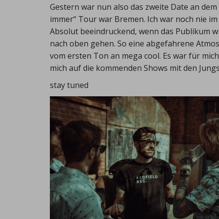
Gestern war nun also das zweite Date an dem i
immer“ Tour war Bremen. Ich war noch nie im S
Absolut beeindruckend, wenn das Publikum wie 
nach oben gehen. So eine abgefahrene Atmos
vom ersten Ton an mega cool. Es war für mich 
mich auf die kommenden Shows mit den Jungs! 
stay tuned