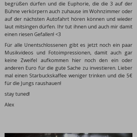
begrüßen dürfen und die Euphorie, die die 3 auf der
Bühne verkörpern auch zuhause im Wohnzimmer oder
auf der nächsten Autofahrt hören können und wieder
laut mitsingen dürfen. Ihr tut ihnen und auch mir damit
einen riesen Gefallen! <3
Für alle Unentschlossenen gibt es jetzt noch ein paar
Musikvideos und Fotoimpressionen, damit auch gar
keine Zweifel aufkommen hier noch den ein oder
anderen Euro für die gute Sache zu investieren. Lieber
mal einen Starbuckskaffee weniger trinken und die 5€
für die Jungs raushauen!
stay tuned!
Alex