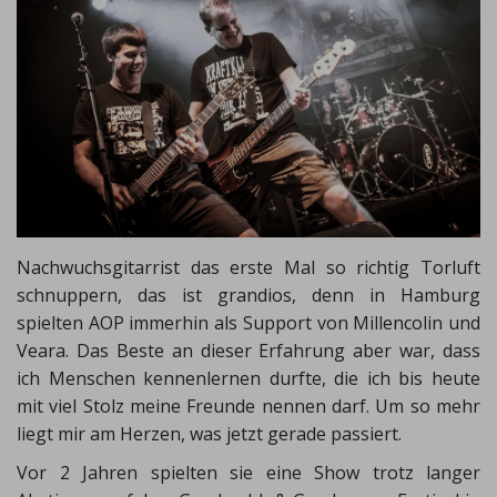
Nachwuchsgitarrist das erste Mal so richtig Torluft
schnuppern, das ist grandios, denn in Hamburg
spielten AOP immerhin als Support von Millencolin und
Veara. Das Beste an dieser Erfahrung aber war, dass
ich Menschen kennenlernen durfte, die ich bis heute
mit viel Stolz meine Freunde nennen darf. Um so mehr
liegt mir am Herzen, was jetzt gerade passiert.
Vor 2 Jahren spielten sie eine Show trotz langer