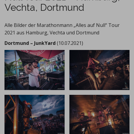
Vechta, Dortmund
Alle Bilder der Marathonmann „Alles auf Null“ Tour
2021 aus Hamburg, Vechta und Dortmund
Dortmund – JunkYard
(10.07.2021)