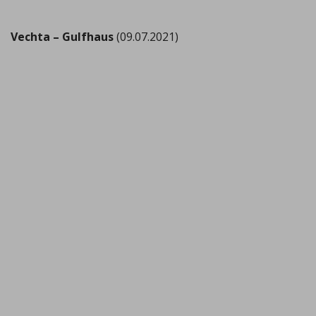
Vechta – Gulfhaus
(09.07.2021)