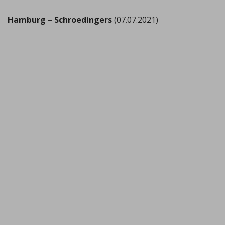
Hamburg – Schroedingers
(07.07.2021)