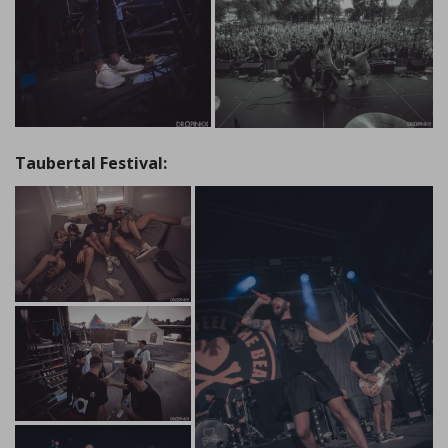
Taubertal Festival: